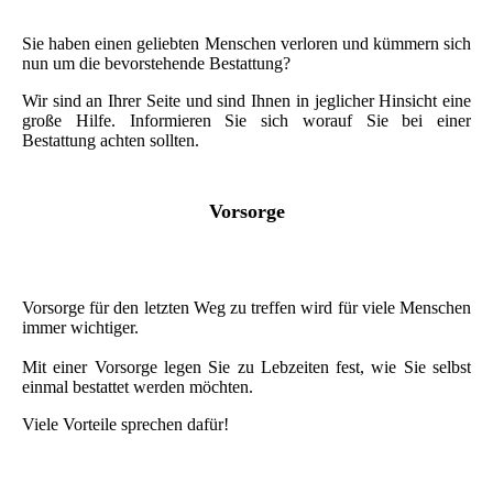
Sie haben einen geliebten Menschen verloren und kümmern sich
nun um die bevorstehende Bestattung?
Wir sind an Ihrer Seite und sind Ihnen in jeglicher Hinsicht eine
große Hilfe. Informieren Sie sich worauf Sie bei einer
Bestattung achten sollten.
Vorsorge
Vorsorge für den letzten Weg zu treffen wird für viele Menschen
immer wichtiger.
Mit einer Vorsorge legen Sie zu Lebzeiten fest, wie Sie selbst
einmal bestattet werden möchten.
Viele Vorteile sprechen dafür!