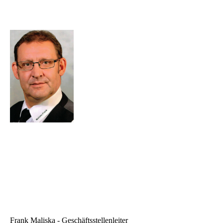
Frank Maliska - Geschäftsstellenleiter