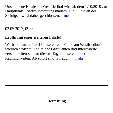
Unsere neue Filiale am Westfriedhof wird ab dem 1.10.2019 zur
Hauptfiliale unseres Bestattungshauses. Die Filiale an der
Steinigstr. wird daher geschlossen.
mehr
02.05.2017, 09:00
Eröffnung einer weiteren Filiale!
Wir haben am 2.5.2017 unsere neue Filiale am Westfriedhof
feierlich eröffnet. Zahlreiche Gratulanten und Interessierte
versammelten sich an diesem Tag in unseren neuen
Räumlichkeiten. Ab sofort sind wir auch...
mehr
Bestattung