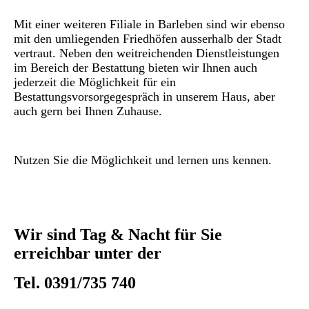
Mit einer weiteren Filiale in Barleben sind wir ebenso
mit den umliegenden Friedhöfen ausserhalb der Stadt
vertraut. Neben den weitreichenden Dienstleistungen
im Bereich der Bestattung bieten wir Ihnen auch
jederzeit die Möglichkeit für ein
Bestattungsvorsorgegespräch in unserem Haus, aber
auch gern bei Ihnen Zuhause.
Nutzen Sie die Möglichkeit und lernen uns kennen.
Wir sind Tag & Nacht für Sie
erreichbar unter der
Tel. 0391/735 740