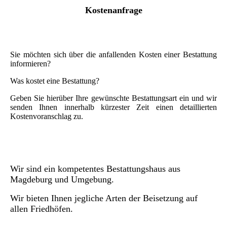
Kostenanfrage
Sie möchten sich über die anfallenden Kosten einer Bestattung
informieren?
Was kostet eine Bestattung?
Geben Sie hierüber Ihre gewünschte Bestattungsart ein und wir
senden Ihnen innerhalb kürzester Zeit einen detaillierten
Kostenvoranschlag zu.
Wir sind ein kompetentes Bestattungshaus aus
Magdeburg und Umgebung.
Wir bieten Ihnen jegliche Arten der Beisetzung auf
allen Friedhöfen.