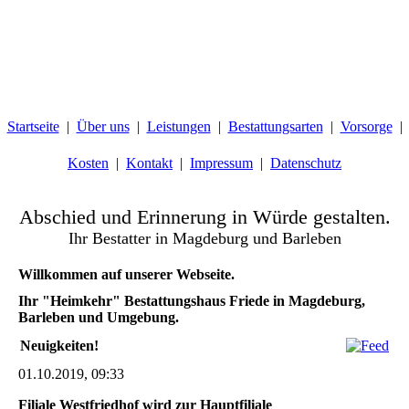
Startseite
Über uns
Leistungen
Bestattungsarten
Vorsorge
Kosten
Kontakt
Impressum
Datenschutz
Abschied und Erinnerung in Würde gestalten.
Ihr Bestatter in Magdeburg und Barleben
Willkommen auf unserer Webseite.
Ihr "Heimkehr" Bestattungshaus Friede in Magdeburg,
Barleben und Umgebung.
Neuigkeiten!
01.10.2019, 09:33
Filiale Westfriedhof wird zur Hauptfiliale