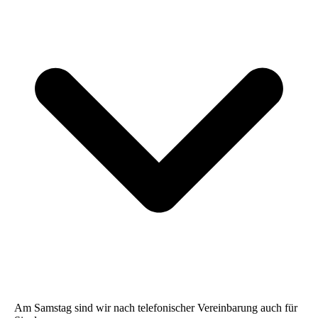
Am Samstag sind wir nach telefonischer Vereinbarung auch für