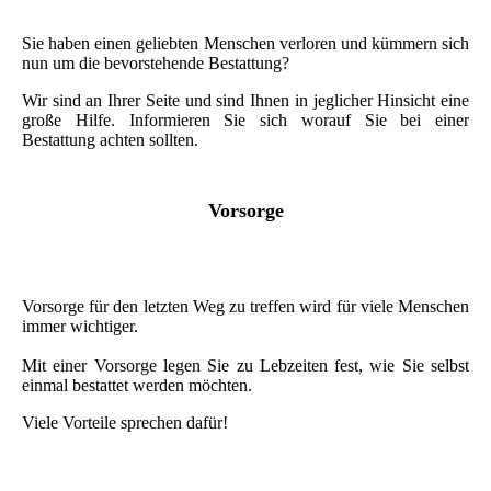
Sie haben einen geliebten Menschen verloren und kümmern sich
nun um die bevorstehende Bestattung?
Wir sind an Ihrer Seite und sind Ihnen in jeglicher Hinsicht eine
große Hilfe. Informieren Sie sich worauf Sie bei einer
Bestattung achten sollten.
Vorsorge
Vorsorge für den letzten Weg zu treffen wird für viele Menschen
immer wichtiger.
Mit einer Vorsorge legen Sie zu Lebzeiten fest, wie Sie selbst
einmal bestattet werden möchten.
Viele Vorteile sprechen dafür!