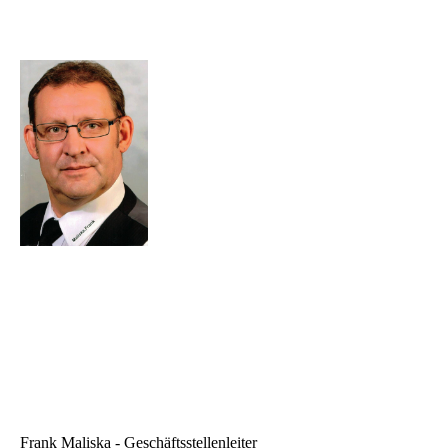
Frank Maliska - Geschäftsstellenleiter