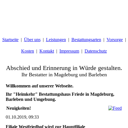
Startseite
Über uns
Leistungen
Bestattungsarten
Vorsorge
Kosten
Kontakt
Impressum
Datenschutz
Abschied und Erinnerung in Würde gestalten.
Ihr Bestatter in Magdeburg und Barleben
Willkommen auf unserer Webseite.
Ihr "Heimkehr" Bestattungshaus Friede in Magdeburg,
Barleben und Umgebung.
Neuigkeiten!
01.10.2019, 09:33
Filiale Westfriedhof wird zur Hauptfiliale