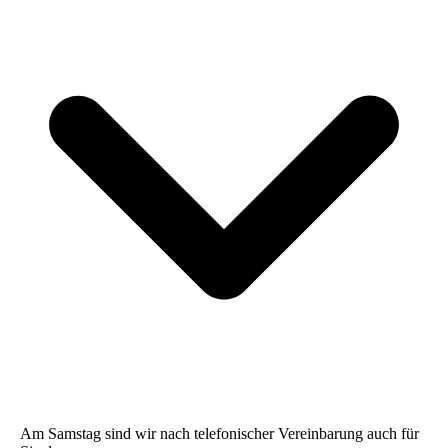
Am Samstag sind wir nach telefonischer Vereinbarung auch für