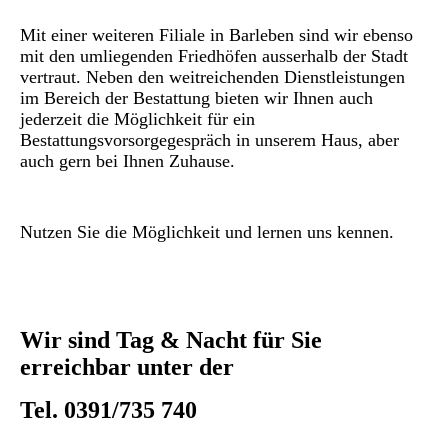
Mit einer weiteren Filiale in Barleben sind wir ebenso
mit den umliegenden Friedhöfen ausserhalb der Stadt
vertraut. Neben den weitreichenden Dienstleistungen
im Bereich der Bestattung bieten wir Ihnen auch
jederzeit die Möglichkeit für ein
Bestattungsvorsorgegespräch in unserem Haus, aber
auch gern bei Ihnen Zuhause.
Nutzen Sie die Möglichkeit und lernen uns kennen.
Wir sind Tag & Nacht für Sie
erreichbar unter der
Tel. 0391/735 740