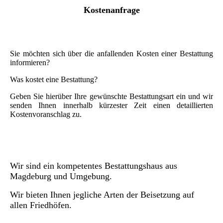
Kostenanfrage
Sie möchten sich über die anfallenden Kosten einer Bestattung
informieren?
Was kostet eine Bestattung?
Geben Sie hierüber Ihre gewünschte Bestattungsart ein und wir
senden Ihnen innerhalb kürzester Zeit einen detaillierten
Kostenvoranschlag zu.
Wir sind ein kompetentes Bestattungshaus aus
Magdeburg und Umgebung.
Wir bieten Ihnen jegliche Arten der Beisetzung auf
allen Friedhöfen.