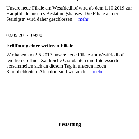
Unsere neue Filiale am Westfriedhof wird ab dem 1.10.2019 zur
Hauptfiliale unseres Bestattungshauses. Die Filiale an der
Steinigstr. wird daher geschlossen.
mehr
02.05.2017, 09:00
Eröffnung einer weiteren Filiale!
Wir haben am 2.5.2017 unsere neue Filiale am Westfriedhof
feierlich eröffnet. Zahlreiche Gratulanten und Interessierte
versammelten sich an diesem Tag in unseren neuen
Räumlichkeiten. Ab sofort sind wir auch...
mehr
Bestattung